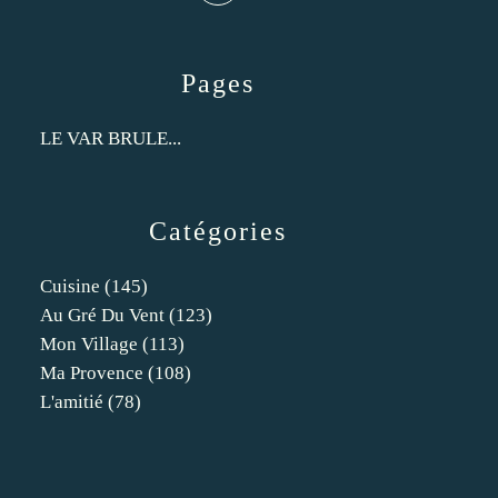
Pages
LE VAR BRULE...
Catégories
Cuisine
(145)
Au Gré Du Vent
(123)
Mon Village
(113)
Ma Provence
(108)
L'amitié
(78)