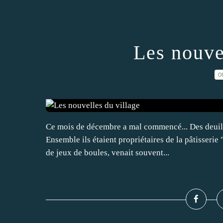
Les nouve
0
Ce mois de décembre a mal commencé... Des deuils,
Ensemble ils étaient propriétaires de la pâtisseri
de jeux de boules, venait souvent...