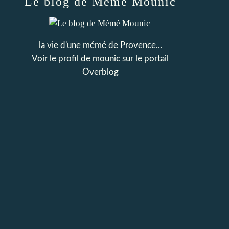
Le blog de Mémé Mounic
la vie d'une mémé de Provence...
Voir le profil de
mounic
sur le portail
Overblog