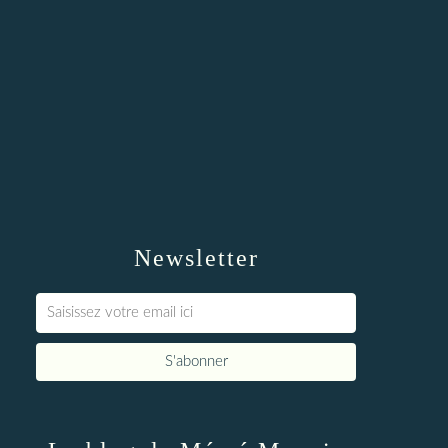
Newsletter