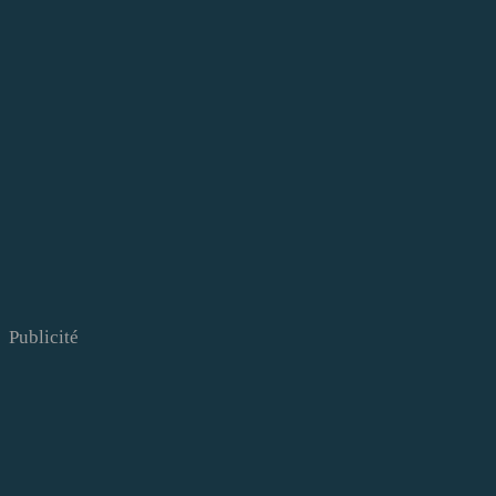
Publicité