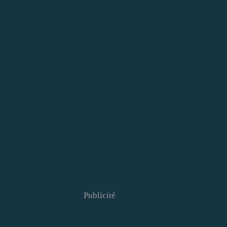
Publicité