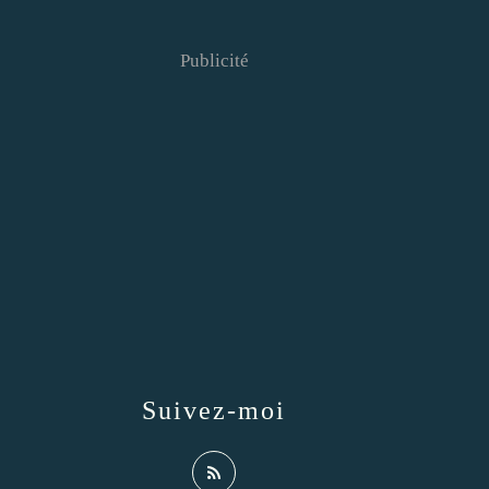
Publicité
Suivez-moi