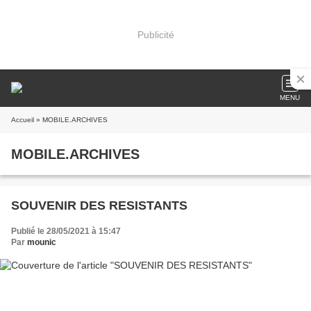
Publicité
MENU
Accueil
» MOBILE.ARCHIVES
MOBILE.ARCHIVES
SOUVENIR DES RESISTANTS
Publié le 28/05/2021 à 15:47
Par
mounic