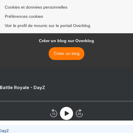
Cookies et données personnelles
Préférences cookies
Voir le profil de mounic sur le portail Overblog
Créer un blog sur Overblog
Créer un blog
 Battle Royale - DayZ
 DayZ