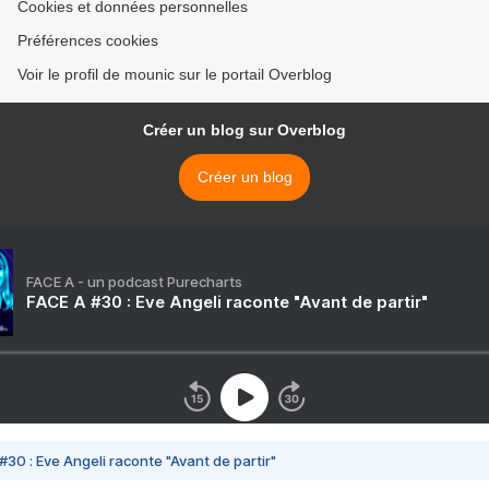
Cookies et données personnelles
Préférences cookies
Voir le profil de mounic sur le portail Overblog
Créer un blog sur Overblog
Créer un blog
FACE A - un podcast Purecharts
FACE A #30 : Eve Angeli raconte "Avant de partir"
#30 : Eve Angeli raconte "Avant de partir"