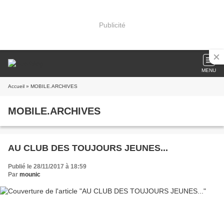
Publicité
MENU
Accueil
» MOBILE.ARCHIVES
MOBILE.ARCHIVES
AU CLUB DES TOUJOURS JEUNES...
Publié le 28/11/2017 à 18:59
Par
mounic