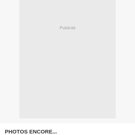
Publicité
PHOTOS ENCORE...