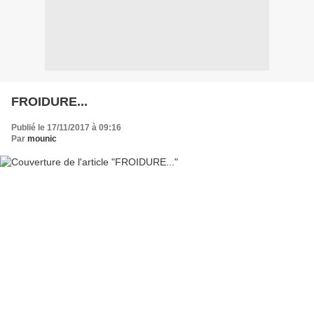
FROIDURE...
Publié le 17/11/2017 à 09:16
Par
mounic