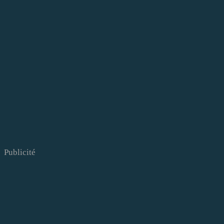
Publicité