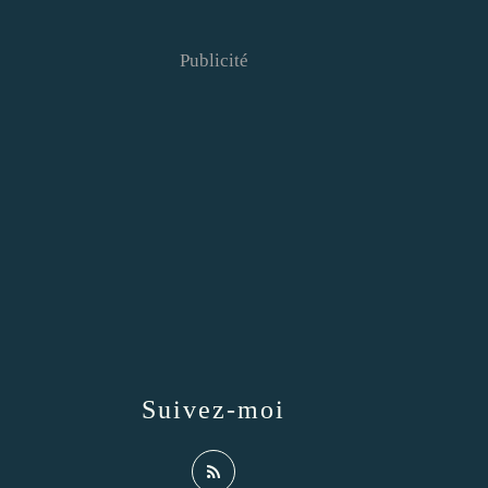
Publicité
Suivez-moi