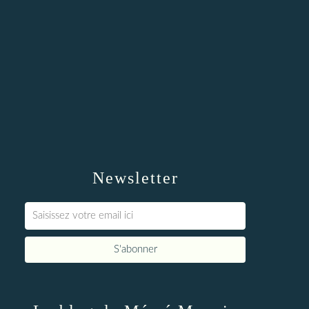
Newsletter