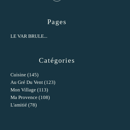
Pages
LE VAR BRULE...
Catégories
Cuisine
(145)
Au Gré Du Vent
(123)
Mon Village
(113)
Ma Provence
(108)
L'amitié
(78)