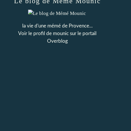
Le blog de Mémé Mounic
la vie d'une mémé de Provence...
Voir le profil de
mounic
sur le portail
Overblog