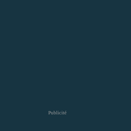
Publicité