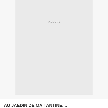
Publicité
AU JAEDIN DE MA TANTINE....