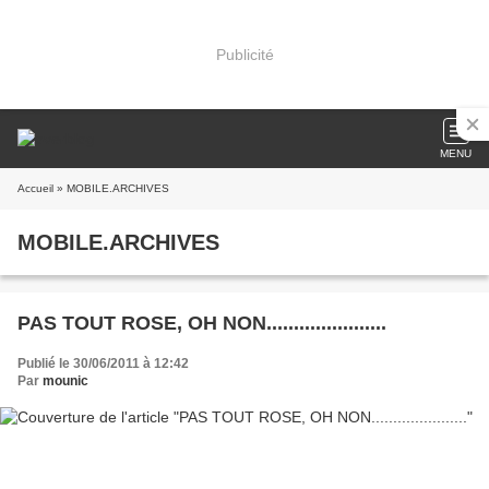
Publicité
MENU
Accueil
» MOBILE.ARCHIVES
MOBILE.ARCHIVES
PAS TOUT ROSE, OH NON......................
Publié le 30/06/2011 à 12:42
Par
mounic