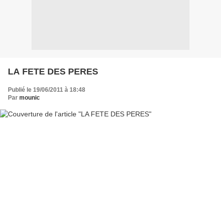
LA FETE DES PERES
Publié le 19/06/2011 à 18:48
Par
mounic