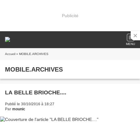
Publicité
MENU
Accueil
» MOBILE.ARCHIVES
MOBILE.ARCHIVES
LA BELLE BRIOCHE....
Publié le 30/10/2016 à 18:27
Par
mounic