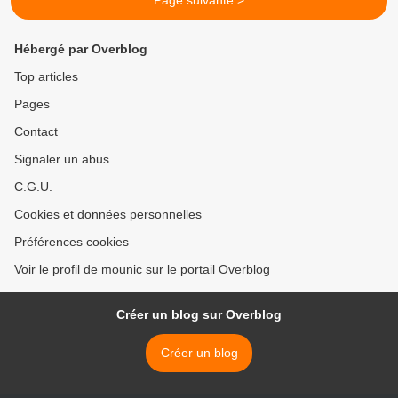
Page suivante >
Hébergé par Overblog
Top articles
Pages
Contact
Signaler un abus
C.G.U.
Cookies et données personnelles
Préférences cookies
Voir le profil de mounic sur le portail Overblog
Créer un blog sur Overblog
Créer un blog