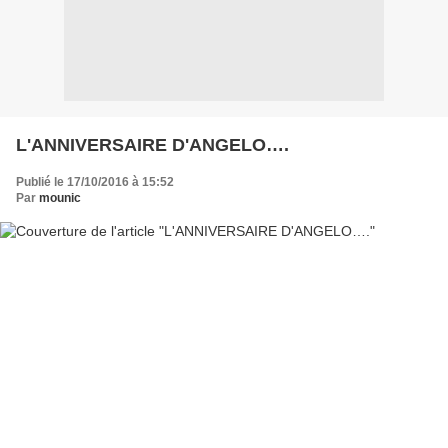
L'ANNIVERSAIRE D'ANGELO….
Publié le 17/10/2016 à 15:52
Par
mounic