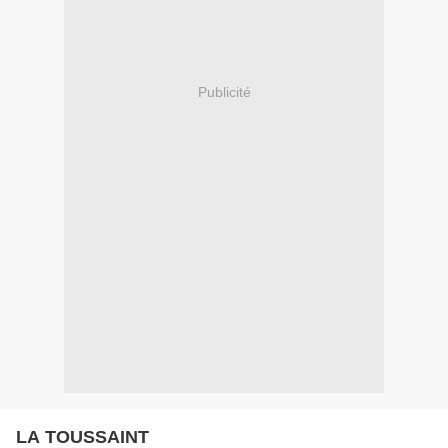
Publicité
LA TOUSSAINT